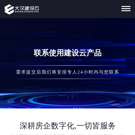
联系使用建设云产品
需求提交后我们将安排专人24小时内与您联系
深耕房企数字化,一切皆服务