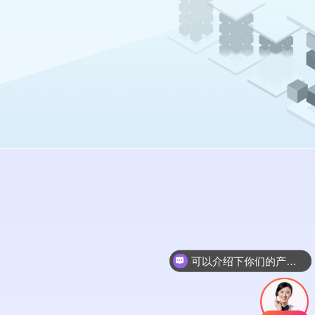
可以介绍下你们的产品么