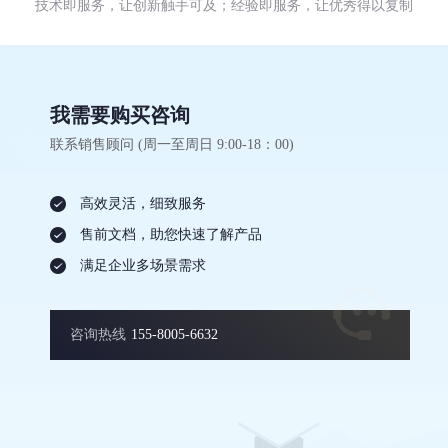
技术即服务，让创新触手可及；经验即服务，让优秀得以复制
我需要购买咨询
联系销售顾问 (周一至周日 9:00-18：00)
高效灵活，细致服务
售前文档，助您快速了解产品
满足企业多场景需求
咨询热线
155-8005-6632