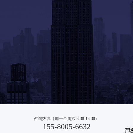
咨询热线（周一至周六 8:30-18:30）
155-8005-6632
产