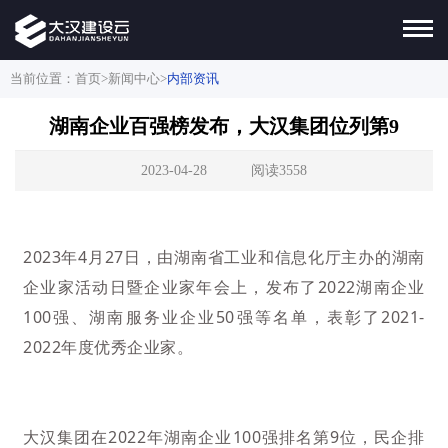
当前位置：
首页
>
新闻中心
>
内部资讯
湖南企业百强榜发布，大汉集团位列第9
2023-04-28
阅读3558
2023年4月27日，由湖南省工业和信息化厅主办的湖南
企业家活动日暨企业家年会上，发布了2022湖南企业
100强、湖南服务业企业50强等名单，表彰了2021-
2022年度优秀企业家。
大汉集团在2022年湖南企业100强排名第9位，民企排