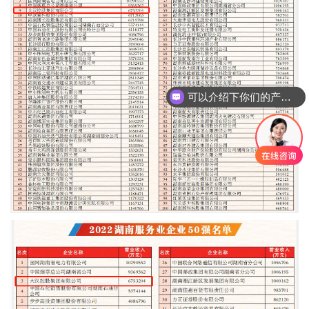
可以介绍下你们的产品么
你们是怎么收费的呢