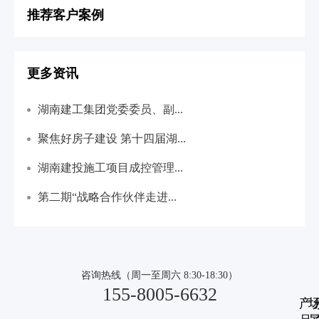
推荐客户案例
更多资讯
湖南建工集团党委委员、副...
聚焦好房子建设 第十四届湖...
湖南建投施工项目成控管理...
第二期“战略合作伙伴走进...
咨询热线（周一至周六 8:30-18:30）
155-8005-6632
产