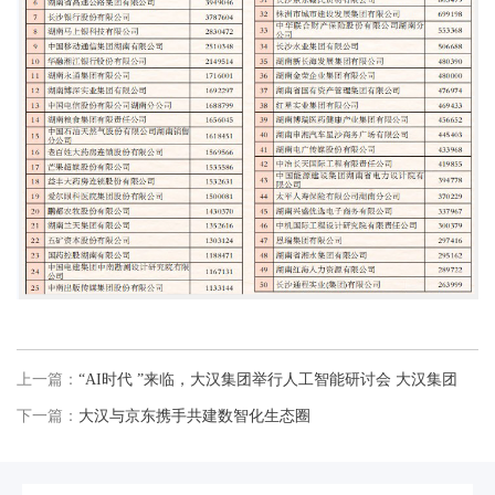
上一篇：
“AI时代 ”来临，大汉集团举行人工智能研讨会 大汉集团
下一篇：
大汉与京东携手共建数智化生态圈