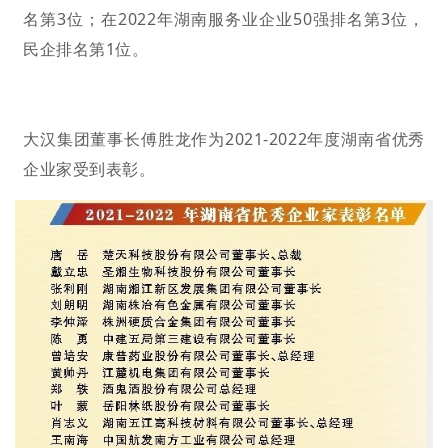
名第3位；在2022年湖南服务业企业50强排名第3位，
民企排名第1位。
大汉集团董事长傅胜龙作为2021-2022年度湖南省优秀
企业家受到表彰。